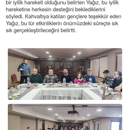
bir iyilik hareketi olduğunu belirten Yağız, bu iyilik
hareketine herkesin desteğini beklediklerini
söyledi. Kahvaltıya katılan gençlere teşekkür eden
Yağız, bu tür etkinliklerin önümüzdeki süreçte sık
sık gerçekleştirileceğini belirtti.