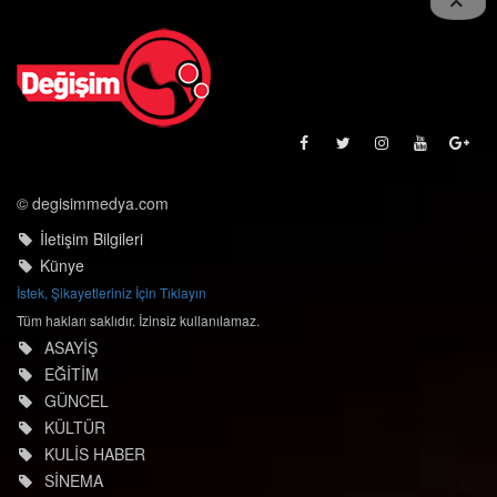
© degisimmedya.com
İletişim Bilgileri
Künye
İstek, Şikayetleriniz İçin Tıklayın
Tüm hakları saklıdır. İzinsiz kullanılamaz.
ASAYİŞ
EĞİTİM
GÜNCEL
KÜLTÜR
KULİS HABER
SİNEMA