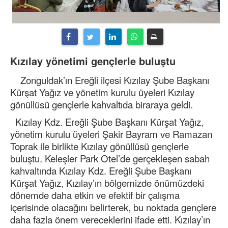
Kızılay yönetimi gençlerle buluştu
Zonguldak’ın Ereğli ilçesi Kızılay Şube Başkanı
Kürşat Yağız ve yönetim kurulu üyeleri Kızılay
gönüllüsü gençlerle kahvaltıda biraraya geldi.
Kızılay Kdz. Ereğli Şube Başkanı Kürşat Yağız,
yönetim kurulu üyeleri Şakir Bayram ve Ramazan
Toprak ile birlikte Kızılay gönüllüsü gençlerle
buluştu. Keleşler Park Otel’de gerçekleşen sabah
kahvaltında Kızılay Kdz. Ereğli Şube Başkanı
Kürşat Yağız, Kızılay’ın bölgemizde önümüzdeki
dönemde daha etkin ve efektif bir çalışma
içerisinde olacağını belirterek, bu noktada gençlere
daha fazla önem vereceklerini ifade etti. Kızılay’ın