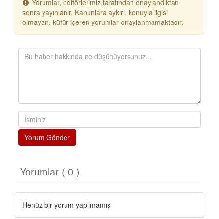
Yorumlar, editörlerimiz tarafından onaylandıktan
sonra yayınlanır. Kanunlara aykırı, konuyla ilgisi
olmayan, küfür içeren yorumlar onaylanmamaktadır.
Yorum Gönder
Yorumlar ( 0 )
Henüz bir yorum yapılmamış