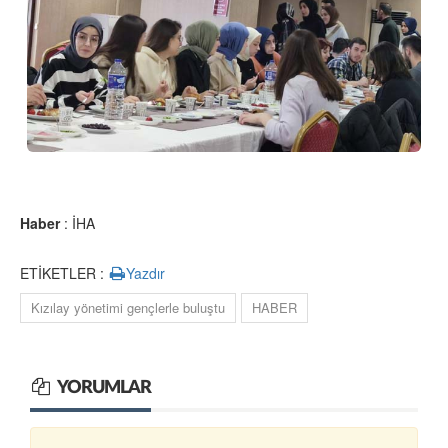
Haber
: İHA
ETİKETLER :
Yazdır
Kızılay yönetimi gençlerle buluştu
HABER
YORUMLAR