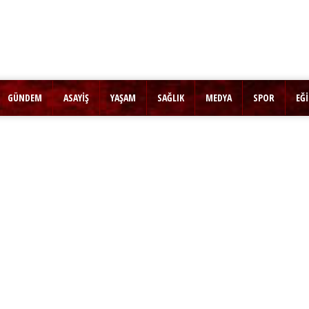
GÜNDEM
ASAYİŞ
YAŞAM
SAĞLIK
MEDYA
SPOR
EĞ