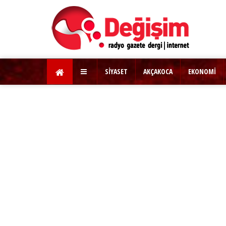
SİYASET
AKÇAKOCA
EKONOMİ