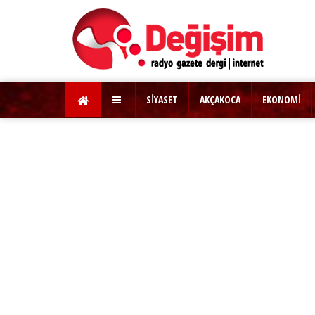
SİYASET
AKÇAKOCA
EKONOMİ