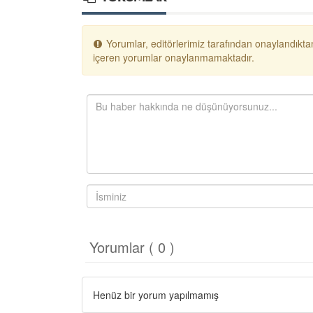
Yorumlar, editörlerimiz tarafından onaylandıktan
içeren yorumlar onaylanmamaktadır.
Yorumlar ( 0 )
Henüz bir yorum yapılmamış