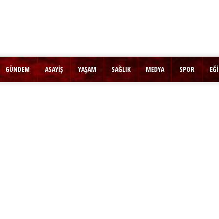
GÜNDEM
ASAYİŞ
YAŞAM
SAĞLIK
MEDYA
SPOR
EĞ