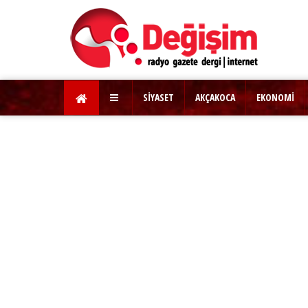
SİYASET
AKÇAKOCA
EKONOMİ