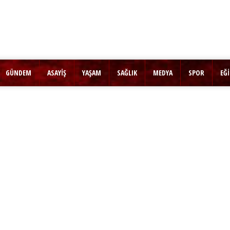
GÜNDEM
ASAYİŞ
YAŞAM
SAĞLIK
MEDYA
SPOR
EĞ