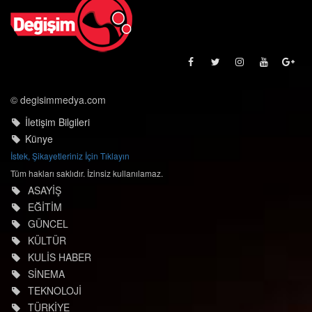
© degisimmedya.com
İletişim Bilgileri
Künye
İstek, Şikayetleriniz İçin Tıklayın
Tüm hakları saklıdır. İzinsiz kullanılamaz.
ASAYİŞ
EĞİTİM
GÜNCEL
KÜLTÜR
KULİS HABER
SİNEMA
TEKNOLOJİ
TÜRKİYE