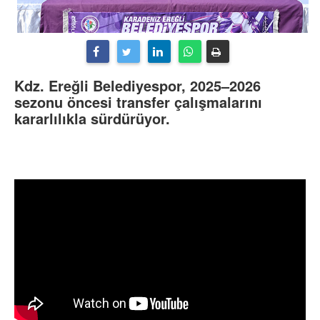
Kdz. Ereğli Belediyespor, 2025–2026
sezonu öncesi transfer çalışmalarını
kararlılıkla sürdürüyor.