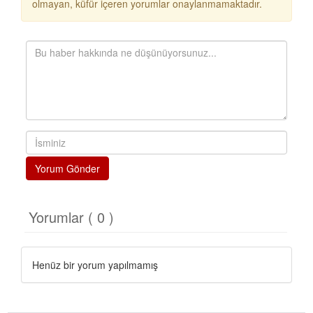
olmayan, küfür içeren yorumlar onaylanmamaktadır.
Yorum Gönder
Yorumlar ( 0 )
Henüz bir yorum yapılmamış