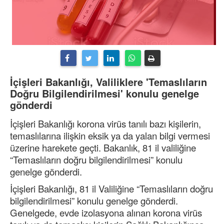
İçişleri Bakanlığı, Valiliklere 'Temaslıların
Doğru Bilgilendirilmesi' konulu genelge
gönderdi
İçişleri Bakanlığı korona virüs tanılı bazı kişilerin,
temaslılarına ilişkin eksik ya da yalan bilgi vermesi
üzerine harekete geçti. Bakanlık, 81 il valiliğine
“Temaslıların doğru bilgilendirilmesi” konulu
genelge gönderdi.
İçişleri Bakanlığı, 81 il Valiliğine “Temaslıların doğru
bilgilendirilmesi” konulu genelge gönderdi.
Genelgede, evde izolasyona alınan korona virüs