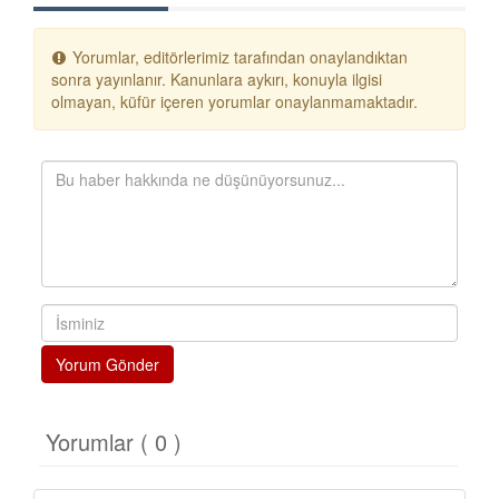
Yorumlar, editörlerimiz tarafından onaylandıktan
sonra yayınlanır. Kanunlara aykırı, konuyla ilgisi
olmayan, küfür içeren yorumlar onaylanmamaktadır.
Yorum Gönder
Yorumlar ( 0 )