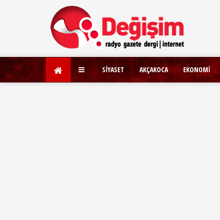
SİYASET
AKÇAKOCA
EKONOMİ