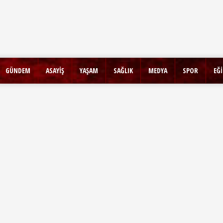
GÜNDEM
ASAYİŞ
YAŞAM
SAĞLIK
MEDYA
SPOR
EĞ