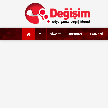
SİYASET
AKÇAKOCA
EKONOMİ