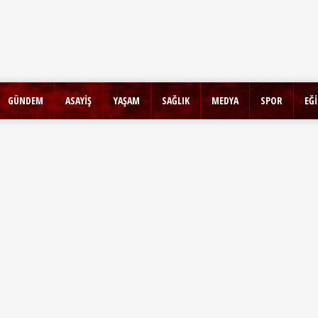
GÜNDEM
ASAYİŞ
YAŞAM
SAĞLIK
MEDYA
SPOR
EĞ