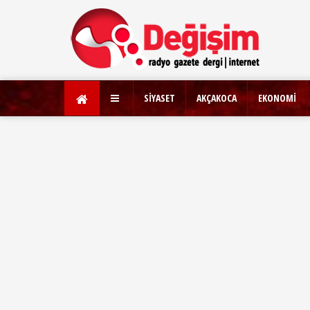
SİYASET
AKÇAKOCA
EKONOMİ