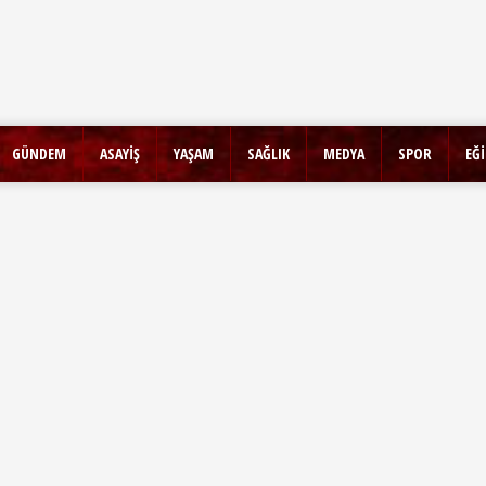
GÜNDEM
ASAYİŞ
YAŞAM
SAĞLIK
MEDYA
SPOR
EĞ