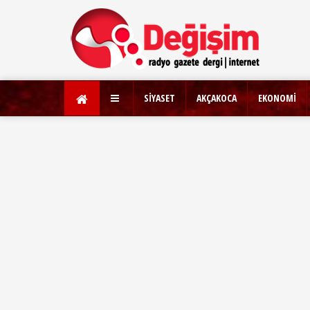
SİYASET
AKÇAKOCA
EKONOMİ