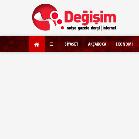
SİYASET
AKÇAKOCA
EKONOMİ