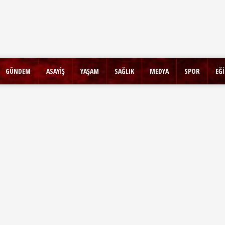
GÜNDEM
ASAYİŞ
YAŞAM
SAĞLIK
MEDYA
SPOR
EĞ