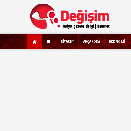
SİYASET
AKÇAKOCA
EKONOMİ