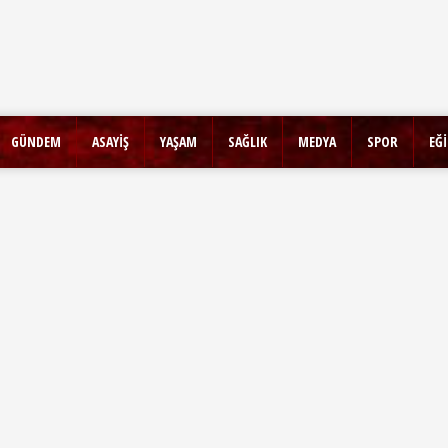
GÜNDEM
ASAYİŞ
YAŞAM
SAĞLIK
MEDYA
SPOR
EĞ