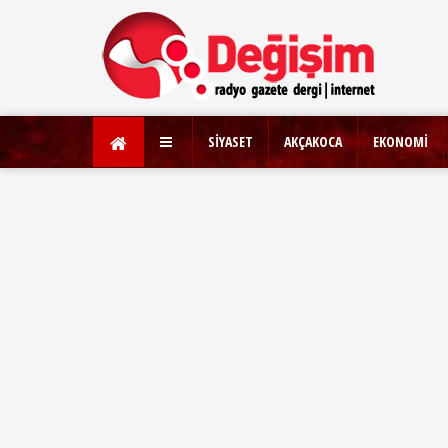
SİYASET
AKÇAKOCA
EKONOMİ