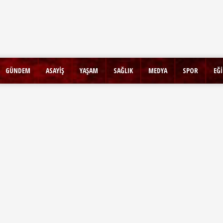
GÜNDEM
ASAYİŞ
YAŞAM
SAĞLIK
MEDYA
SPOR
EĞ