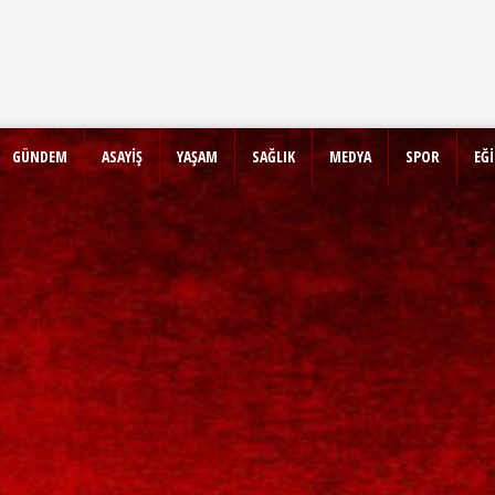
GÜNDEM
ASAYİŞ
YAŞAM
SAĞLIK
MEDYA
SPOR
EĞ