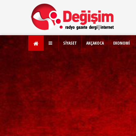
SİYASET
AKÇAKOCA
EKONOMİ