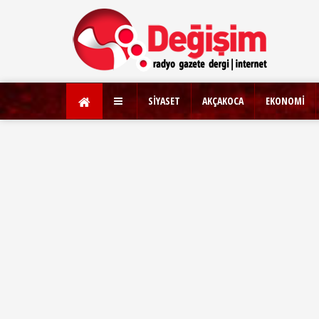
SİYASET
AKÇAKOCA
EKONOMİ