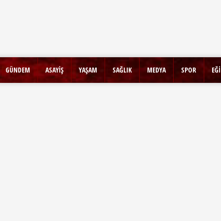
GÜNDEM
ASAYİŞ
YAŞAM
SAĞLIK
MEDYA
SPOR
EĞ