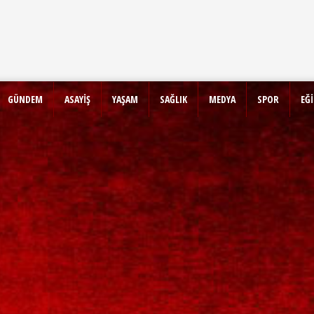
GÜNDEM
ASAYİŞ
YAŞAM
SAĞLIK
MEDYA
SPOR
EĞ