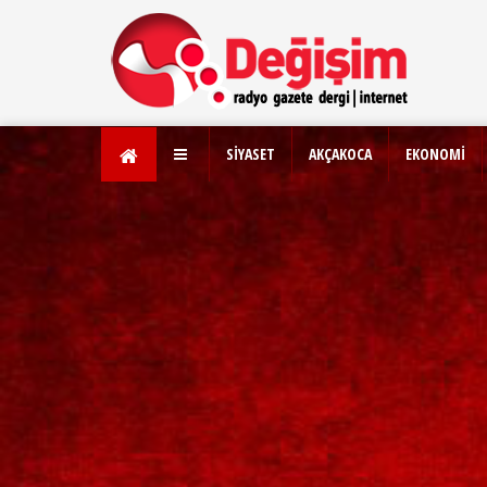
SİYASET
AKÇAKOCA
EKONOMİ