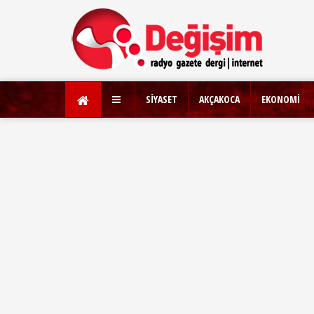
SİYASET
AKÇAKOCA
EKONOMİ