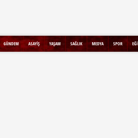
GÜNDEM
ASAYİŞ
YAŞAM
SAĞLIK
MEDYA
SPOR
EĞ