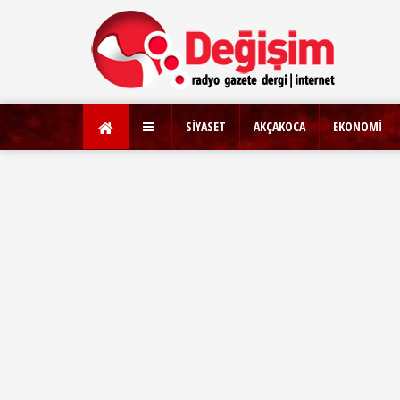
SİYASET
AKÇAKOCA
EKONOMİ