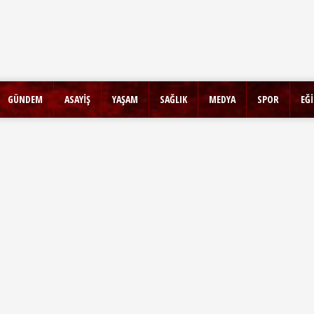
GÜNDEM
ASAYİŞ
YAŞAM
SAĞLIK
MEDYA
SPOR
EĞ