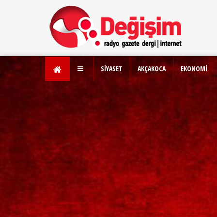
SİYASET
AKÇAKOCA
EKONOMİ