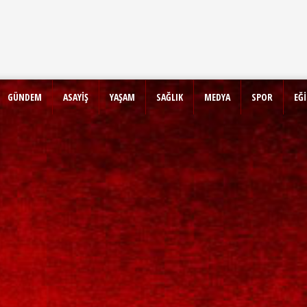
GÜNDEM
ASAYİŞ
YAŞAM
SAĞLIK
MEDYA
SPOR
EĞ