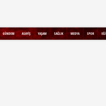
GÜNDEM
ASAYİŞ
YAŞAM
SAĞLIK
MEDYA
SPOR
EĞ