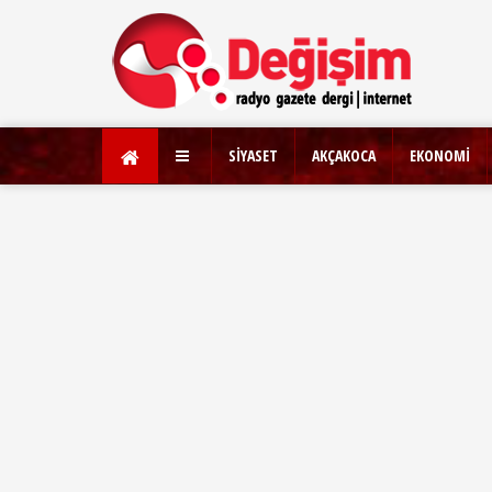
SİYASET
AKÇAKOCA
EKONOMİ