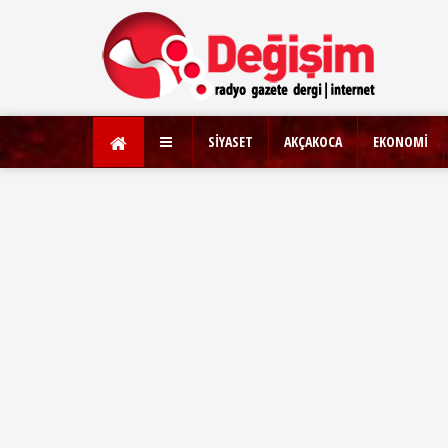
SİYASET
AKÇAKOCA
EKONOMİ