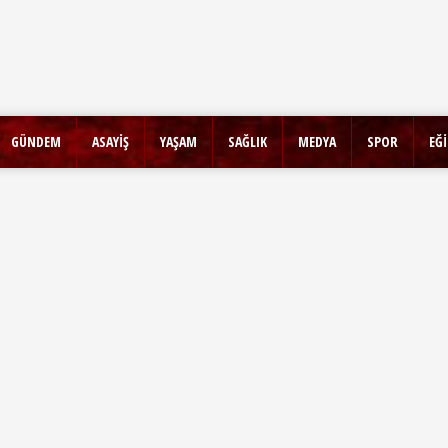
GÜNDEM
ASAYİŞ
YAŞAM
SAĞLIK
MEDYA
SPOR
EĞ