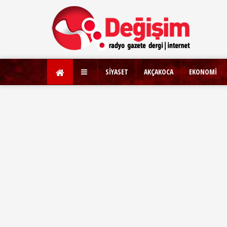
SİYASET
AKÇAKOCA
EKONOMİ