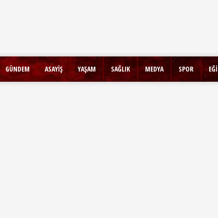
GÜNDEM
ASAYİŞ
YAŞAM
SAĞLIK
MEDYA
SPOR
EĞ