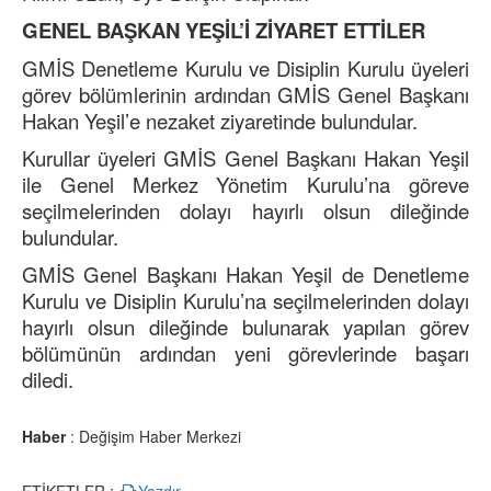
GENEL BAŞKAN YEŞİL’İ ZİYARET ETTİLER
GMİS Denetleme Kurulu ve Disiplin Kurulu üyeleri
görev bölümlerinin ardından GMİS Genel Başkanı
Hakan Yeşil’e nezaket ziyaretinde bulundular.
Kurullar üyeleri GMİS Genel Başkanı Hakan Yeşil
ile Genel Merkez Yönetim Kurulu’na göreve
seçilmelerinden dolayı hayırlı olsun dileğinde
bulundular.
GMİS Genel Başkanı Hakan Yeşil de Denetleme
Kurulu ve Disiplin Kurulu’na seçilmelerinden dolayı
hayırlı olsun dileğinde bulunarak yapılan görev
bölümünün ardından yeni görevlerinde başarı
diledi.
Haber
: Değişim Haber Merkezi