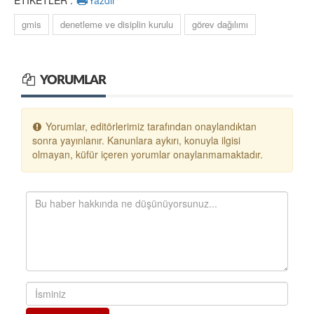
ETİKETLER :
Yazdır
gmis
denetleme ve disiplin kurulu
görev dağılımı
YORUMLAR
Yorumlar, editörlerimiz tarafından onaylandıktan
sonra yayınlanır. Kanunlara aykırı, konuyla ilgisi
olmayan, küfür içeren yorumlar onaylanmamaktadır.