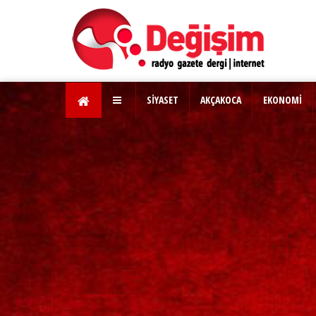
SİYASET
AKÇAKOCA
EKONOMİ