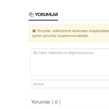
YORUMLAR
Yorumlar, editörlerimiz tarafından onaylandıktan
içeren yorumlar onaylanmamaktadır.
Yorumlar ( 0 )