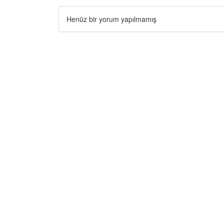
Henüz bir yorum yapılmamış