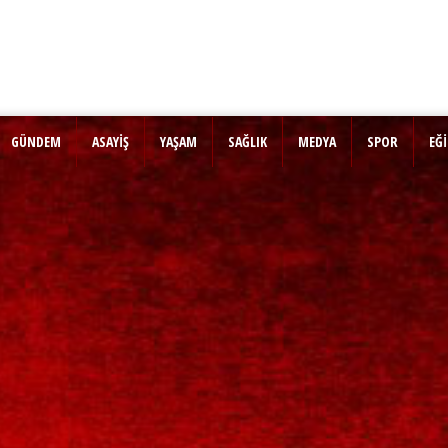
GÜNDEM
ASAYİŞ
YAŞAM
SAĞLIK
MEDYA
SPOR
EĞ