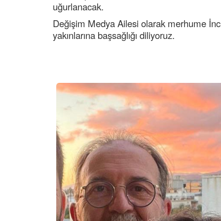
uğurlanacak.
Değişim Medya Ailesi olarak merhume İnci 
yakınlarına başsağlığı diliyoruz.