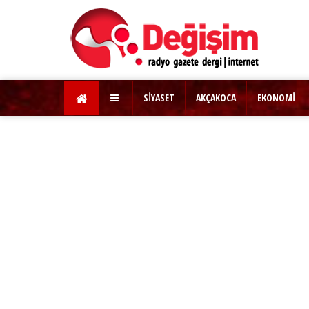
SİYASET
AKÇAKOCA
EKONOMİ