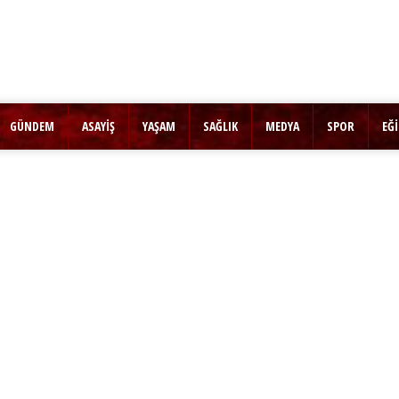
GÜNDEM
ASAYİŞ
YAŞAM
SAĞLIK
MEDYA
SPOR
EĞ