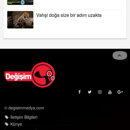
Vahşi doğa size bir adım uzakta
© degisimmedya.com
İletişim Bilgileri
Künye