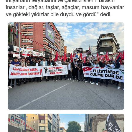
insanları, dağlar, taşlar, ağaçlar, masum hayvanlar
ve gökteki yıldızlar bile duydu ve gördü" dedi.