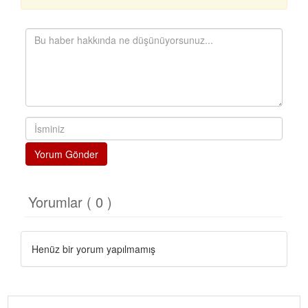
Yorum Gönder
Yorumlar ( 0 )
Henüz bir yorum yapılmamış