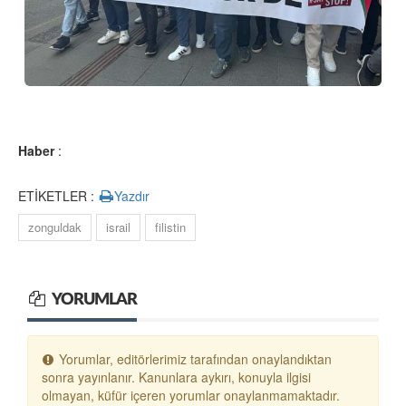
Haber
:
ETİKETLER :
Yazdır
zonguldak
israil
filistin
YORUMLAR
Yorumlar, editörlerimiz tarafından onaylandıktan
sonra yayınlanır. Kanunlara aykırı, konuyla ilgisi
olmayan, küfür içeren yorumlar onaylanmamaktadır.