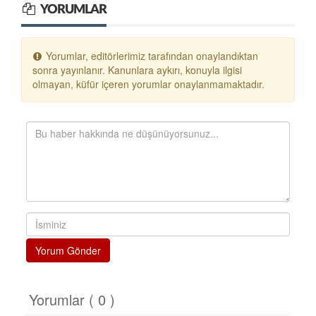
YORUMLAR
Yorumlar, editörlerimiz tarafından onaylandıktan
sonra yayınlanır. Kanunlara aykırı, konuyla ilgisi
olmayan, küfür içeren yorumlar onaylanmamaktadır.
Yorum Gönder
Yorumlar ( 0 )