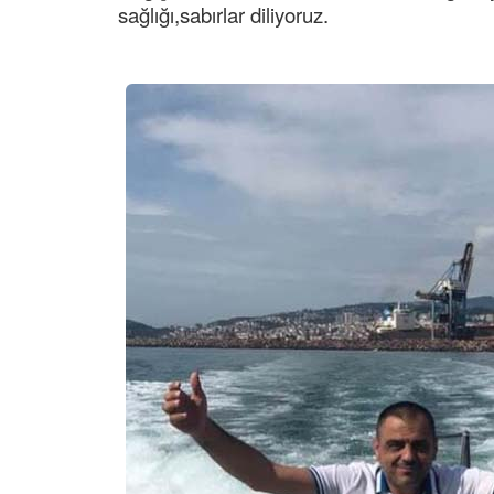
sağlığı,sabırlar diliyoruz.