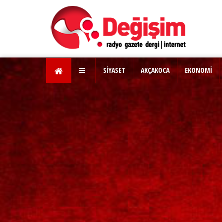
SİYASET
AKÇAKOCA
EKONOMİ