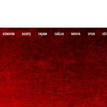
GÜNDEM
ASAYİŞ
YAŞAM
SAĞLIK
MEDYA
SPOR
EĞ