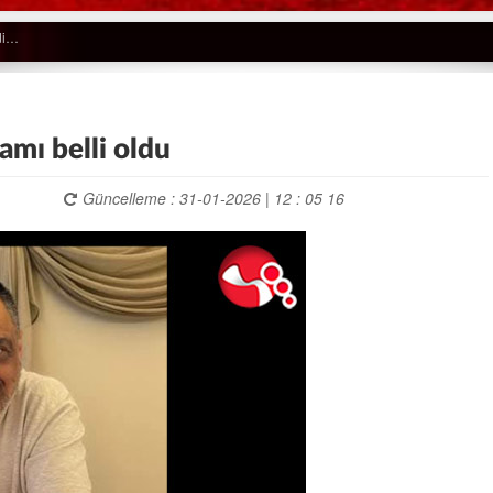
mı belli oldu
Güncelleme : 31-01-2026 | 12 : 05 16