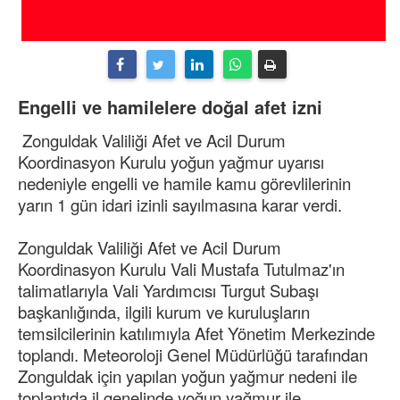
Engelli ve hamilelere doğal afet izni
Zonguldak Valiliği Afet ve Acil Durum
Koordinasyon Kurulu yoğun yağmur uyarısı
nedeniyle engelli ve hamile kamu görevlilerinin
yarın 1 gün idari izinli sayılmasına karar verdi.
Zonguldak Valiliği Afet ve Acil Durum
Koordinasyon Kurulu Vali Mustafa Tutulmaz'ın
talimatlarıyla Vali Yardımcısı Turgut Subaşı
başkanlığında, ilgili kurum ve kuruluşların
temsilcilerinin katılımıyla Afet Yönetim Merkezinde
toplandı. Meteoroloji Genel Müdürlüğü tarafından
Zonguldak için yapılan yoğun yağmur nedeni ile
toplantıda il genelinde yoğun yağmur ile