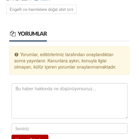
Engelli ve hamilelere doğal afet izni
YORUMLAR
Yorumlar, editörlerimiz tarafından onaylandıktan
sonra yayınlanır. Kanunlara aykırı, konuyla ilgisi
olmayan, küfür içeren yorumlar onaylanmamaktadır.