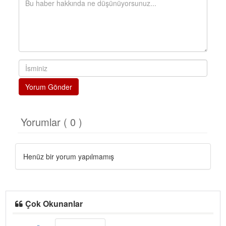
Yorum Gönder
Yorumlar ( 0 )
Henüz bir yorum yapılmamış
Çok Okunanlar