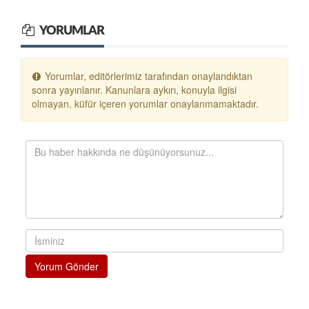
YORUMLAR
Yorumlar, editörlerimiz tarafından onaylandıktan
sonra yayınlanır. Kanunlara aykırı, konuyla ilgisi
olmayan, küfür içeren yorumlar onaylanmamaktadır.
Yorum Gönder