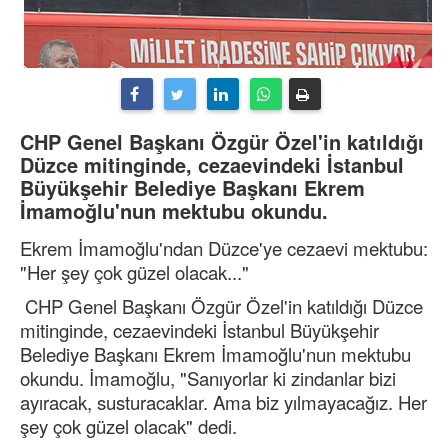
CHP Genel Başkanı Özgür Özel'in katıldığı
Düzce mitinginde, cezaevindeki İstanbul
Büyükşehir Belediye Başkanı Ekrem
İmamoğlu'nun mektubu okundu.
Ekrem İmamoğlu'ndan Düzce'ye cezaevi mektubu:
"Her şey çok güzel olacak..."
CHP Genel Başkanı Özgür Özel'in katıldığı Düzce
mitinginde, cezaevindeki İstanbul Büyükşehir
Belediye Başkanı Ekrem İmamoğlu'nun mektubu
okundu. İmamoğlu, "Sanıyorlar ki zindanlar bizi
ayıracak, susturacaklar. Ama biz yılmayacağız. Her
şey çok güzel olacak" dedi.