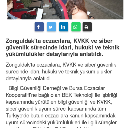
Zonguldak'ta eczacılara, KVKK ve siber
güvenlik sürecinde idari, hukuki ve teknik
yükümlülükler detaylarıyla anlatıldı.
Zonguldak'ta eczacılara, KVKK ve siber güvenlik
sürecinde idari, hukuki ve teknik yükümlülükler
detaylarıyla anlatıldı.
Bilgi Güvenliği Derneği ve Bursa Eczacılar
Kooperatifi'ne bağlı olan BEK Teknoloji ile işbirliği
kapsamında yürütülen bilgi güvenliği ve KVKK,
siber güvenlik uyum süreci kapsamında tüm
Türkiye'de bütün eczacılara kanun kapsamındaki
uyum sürecindeki yükümlülükleri ile ilgili süreçler