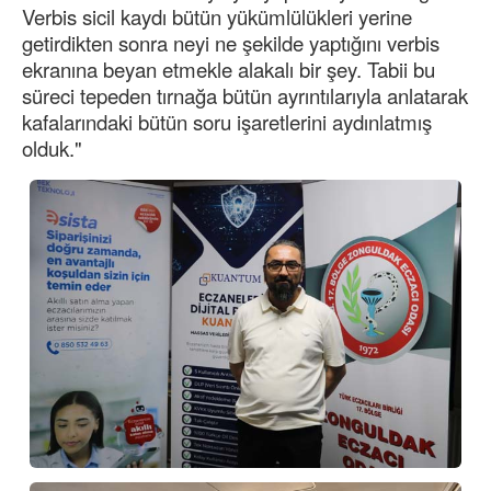
Verbis sicil kaydı bütün yükümlülükleri yerine
getirdikten sonra neyi ne şekilde yaptığını verbis
ekranına beyan etmekle alakalı bir şey. Tabii bu
süreci tepeden tırnağa bütün ayrıntılarıyla anlatarak
kafalarındaki bütün soru işaretlerini aydınlatmış
olduk."