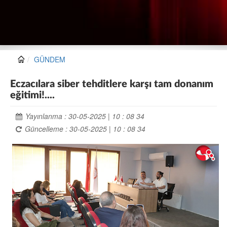
GÜNDEM
Eczacılara siber tehditlere karşı tam donanım
eğitimi!....
Yayınlanma : 30-05-2025 | 10 : 08 34
Güncelleme : 30-05-2025 | 10 : 08 34