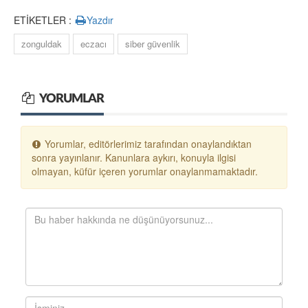
ETİKETLER :
Yazdır
zonguldak
eczacı
siber güvenlik
YORUMLAR
Yorumlar, editörlerimiz tarafından onaylandıktan
sonra yayınlanır. Kanunlara aykırı, konuyla ilgisi
olmayan, küfür içeren yorumlar onaylanmamaktadır.