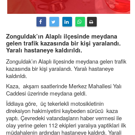
Zonguldak’ın Alaplı ilçesinde meydana
gelen trafik kazasında bir kişi yaralandı.
Yaralı hastaneye kaldırıldı.
Zonguldak’ın Alaplı ilçesinde meydana gelen trafik
kazasında bir kişi yaralandı. Yaralı hastaneye
kaldırıldı.
Kaza, akşam saatlerinde Merkez Mahallesi Yalı
Caddesi üzerinde meydana geldi.
İddiaya göre, üç tekerlekli motosikletinin
direksiyon hakimiyetini kaybeden sürücü kaza
yaptı. Çevredeki vatandaşların haber vermesi ile
olay yerine gelen 112 ekipleri yaralıya yaptiklari ilk
müdahalenin ardından hastaneye kaldırdı. Yarali