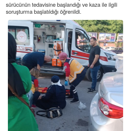
sürücünün tedavisine başlandığı ve kaza ile ilgili
soruşturma başlatıldığı öğrenildi.