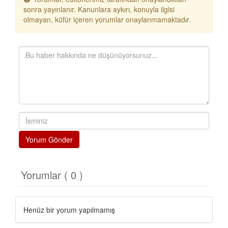
sonra yayınlanır. Kanunlara aykırı, konuyla ilgisi
olmayan, küfür içeren yorumlar onaylanmamaktadır.
Yorum Gönder
Yorumlar ( 0 )
Henüz bir yorum yapılmamış