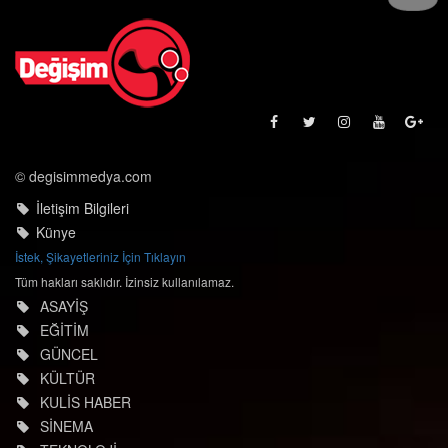
© degisimmedya.com
İletişim Bilgileri
Künye
İstek, Şikayetleriniz İçin Tıklayın
Tüm hakları saklıdır. İzinsiz kullanılamaz.
ASAYİŞ
EĞİTİM
GÜNCEL
KÜLTÜR
KULİS HABER
SİNEMA