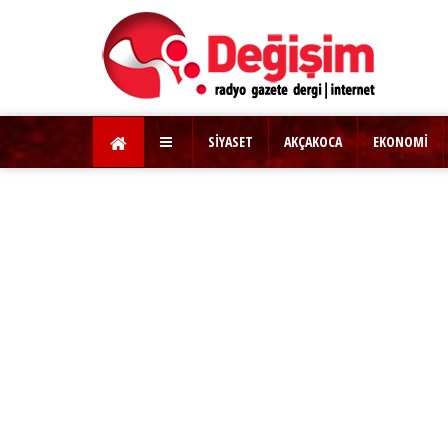
SİYASET
AKÇAKOCA
EKONOMİ