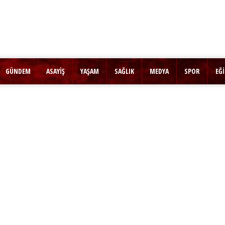
GÜNDEM
ASAYİŞ
YAŞAM
SAĞLIK
MEDYA
SPOR
EĞ