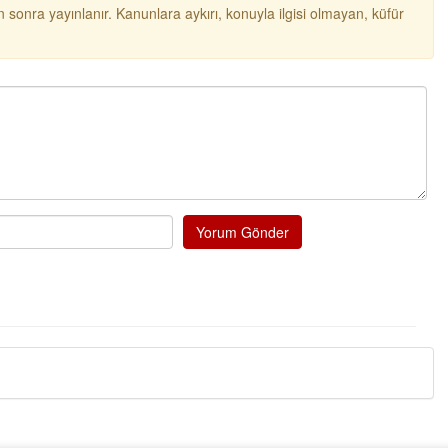
 sonra yayınlanır. Kanunlara aykırı, konuyla ilgisi olmayan, küfür
Yorum Gönder