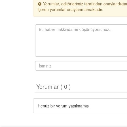
Yorumlar, editörlerimiz tarafından onaylandıktan
içeren yorumlar onaylanmamaktadır.
Yorumlar ( 0 )
Henüz bir yorum yapılmamış