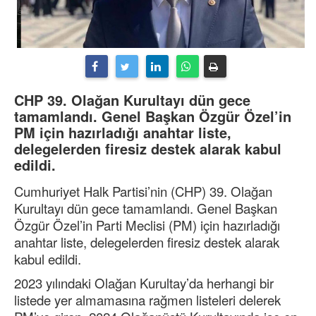
CHP 39. Olağan Kurultayı dün gece
tamamlandı. Genel Başkan Özgür Özel’in
PM için hazırladığı anahtar liste,
delegelerden firesiz destek alarak kabul
edildi.
Cumhuriyet Halk Partisi’nin (CHP) 39. Olağan
Kurultayı dün gece tamamlandı. Genel Başkan
Özgür Özel’in Parti Meclisi (PM) için hazırladığı
anahtar liste, delegelerden firesiz destek alarak
kabul edildi.
2023 yılındaki Olağan Kurultay’da herhangi bir
listede yer almamasına rağmen listeleri delerek