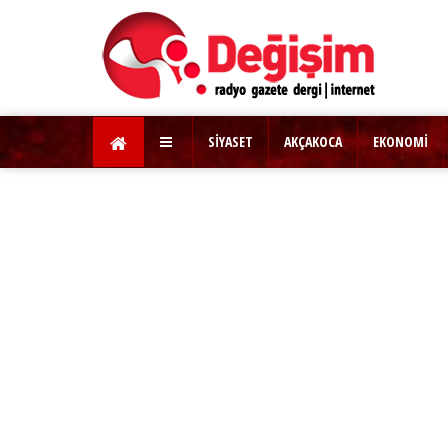
SİYASET
AKÇAKOCA
EKONOMİ