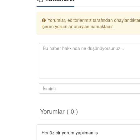
Yorumlar, editörlerimiz tarafından onaylandıktan
içeren yorumlar onaylanmamaktadır.
Yorumlar ( 0 )
Henüz bir yorum yapılmamış