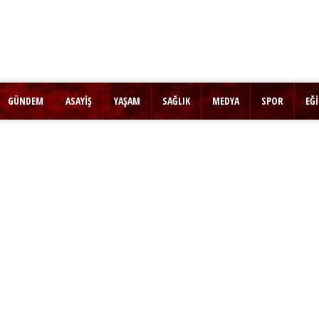
GÜNDEM
ASAYİŞ
YAŞAM
SAĞLIK
MEDYA
SPOR
EĞ