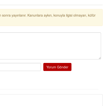
 sonra yayınlanır. Kanunlara aykırı, konuyla ilgisi olmayan, küfür
Yorum Gönder