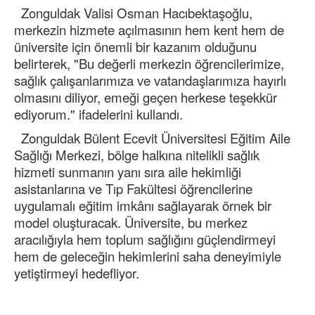
Zonguldak Valisi Osman Hacıbektaşoğlu,
merkezin hizmete açılmasının hem kent hem de
üniversite için önemli bir kazanım olduğunu
belirterek, "Bu değerli merkezin öğrencilerimize,
sağlık çalışanlarımıza ve vatandaşlarımıza hayırlı
olmasını diliyor, emeği geçen herkese teşekkür
ediyorum." ifadelerini kullandı.
Zonguldak Bülent Ecevit Üniversitesi Eğitim Aile
Sağlığı Merkezi, bölge halkına nitelikli sağlık
hizmeti sunmanın yanı sıra aile hekimliği
asistanlarına ve Tıp Fakültesi öğrencilerine
uygulamalı eğitim imkânı sağlayarak örnek bir
model oluşturacak. Üniversite, bu merkez
aracılığıyla hem toplum sağlığını güçlendirmeyi
hem de geleceğin hekimlerini saha deneyimiyle
yetiştirmeyi hedefliyor.