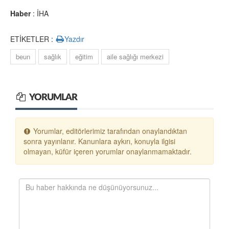
Haber
: İHA
ETİKETLER :
Yazdır
beun
sağlık
eğitim
aile sağlığı merkezi
YORUMLAR
Yorumlar, editörlerimiz tarafından onaylandıktan
sonra yayınlanır. Kanunlara aykırı, konuyla ilgisi
olmayan, küfür içeren yorumlar onaylanmamaktadır.