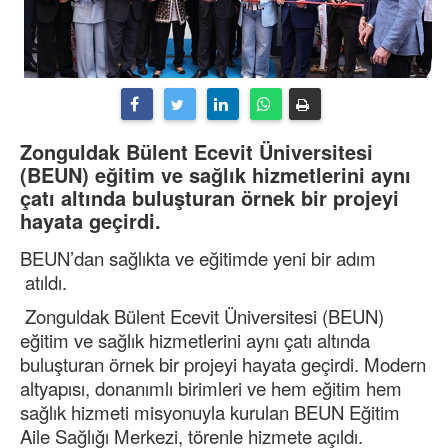
Zonguldak Bülent Ecevit Üniversitesi
(BEUN) eğitim ve sağlık hizmetlerini aynı
çatı altında buluşturan örnek bir projeyi
hayata geçirdi.
BEUN’dan sağlıkta ve eğitimde yeni bir adım
atıldı.
Zonguldak Bülent Ecevit Üniversitesi (BEUN)
eğitim ve sağlık hizmetlerini aynı çatı altında
buluşturan örnek bir projeyi hayata geçirdi. Modern
altyapısı, donanımlı birimleri ve hem eğitim hem
sağlık hizmeti misyonuyla kurulan BEUN Eğitim
Aile Sağlığı Merkezi, törenle hizmete açıldı.