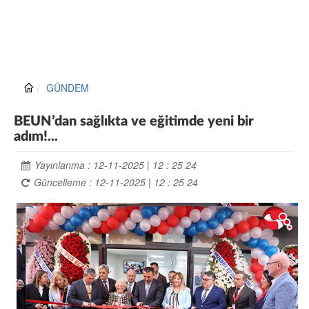
GÜNDEM
BEUN’dan sağlıkta ve eğitimde yeni bir
adım!...
Yayınlanma : 12-11-2025 | 12 : 25 24
Güncelleme : 12-11-2025 | 12 : 25 24