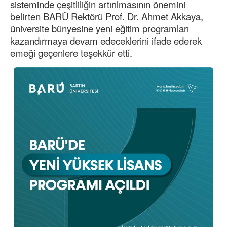
sisteminde çeşitliliğin artırılmasının önemini
belirten BARÜ Rektörü Prof. Dr. Ahmet Akkaya,
üniversite bünyesine yeni eğitim programları
kazandırmaya devam edeceklerini ifade ederek
emeği geçenlere teşekkür etti.