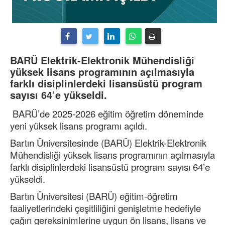
BARÜ Elektrik-Elektronik Mühendisliği
yüksek lisans programının açılmasıyla
farklı disiplinlerdeki lisansüstü program
sayısı 64’e yükseldi.
BARÜ’de 2025-2026 eğitim öğretim döneminde
yeni yüksek lisans programı açıldı.
Bartın Üniversitesinde (BARÜ) Elektrik-Elektronik
Mühendisliği yüksek lisans programının açılmasıyla
farklı disiplinlerdeki lisansüstü program sayısı 64’e
yükseldi.
Bartın Üniversitesi (BARÜ) eğitim-öğretim
faaliyetlerindeki çeşitliliğini genişletme hedefiyle
çağın gereksinimlerine uygun ön lisans, lisans ve