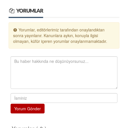
YORUMLAR
Yorumlar, editörlerimiz tarafından onaylandıktan
sonra yayınlanır. Kanunlara aykırı, konuyla ilgisi
olmayan, küfür içeren yorumlar onaylanmamaktadır.
Yorum Gönder