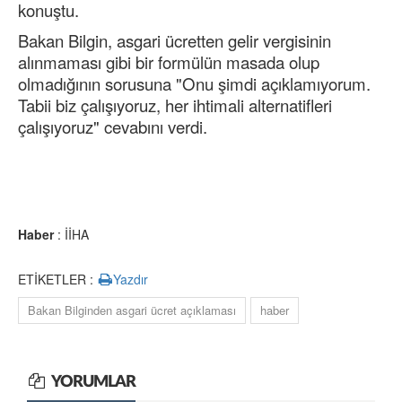
konuştu.
Bakan Bilgin, asgari ücretten gelir vergisinin
alınmaması gibi bir formülün masada olup
olmadığının sorusuna "Onu şimdi açıklamıyorum.
Tabii biz çalışıyoruz, her ihtimali alternatifleri
çalışıyoruz" cevabını verdi.
Haber
: İİHA
ETİKETLER :
Yazdır
Bakan Bilginden asgari ücret açıklaması
haber
YORUMLAR