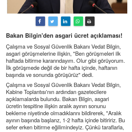
Bakan Bilgin'den asgari ücret açıklaması!
Çalışma ve Sosyal Güvenlik Bakanı Vedat Bilgin,
asgari görüşmelerine ilişkin, "Ben görüşmeleri ilk
haftada bitirme kararındayım. Olur gibi görüyorum.
İlk görüşmede değil de bir hafta içinde, haftanın
başında ve sonunda görüşürüz" dedi.
Çalışma ve Sosyal Güvenlik Bakanı Vedat Bilgin,
Kabine Toplantısı'nın ardından gazetecilere
açıklamalarda bulundu. Bakan Bilgin, asgari
ücretin tespitine ilişkin aralık ayının sonunu
bekleme niyetinde olmadıklarını bildirerek, "Aralık
ayının başında başlarız, 1-2 hafta içinde bitiririz. Bu
sefer erken bitirme eğilimindeyiz. Çünkü taraflarla,