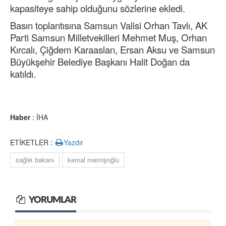
kapasiteye sahip olduğunu sözlerine ekledi.
Basın toplantısına Samsun Valisi Orhan Tavlı, AK
Parti Samsun Milletvekilleri Mehmet Muş, Orhan
Kırcalı, Çiğdem Karaaslan, Ersan Aksu ve Samsun
Büyükşehir Belediye Başkanı Halit Doğan da
katıldı.
Haber
: İHA
ETİKETLER :
Yazdır
sağlık bakanı
kemal memişoğlu
YORUMLAR