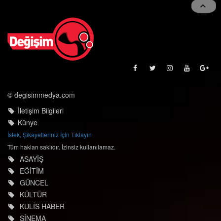
© degisimmedya.com
İletişim Bilgileri
Künye
İstek, Şikayetleriniz İçin Tıklayın
Tüm hakları saklıdır. İzinsiz kullanılamaz.
ASAYİŞ
EĞİTİM
GÜNCEL
KÜLTÜR
KULİS HABER
SİNEMA