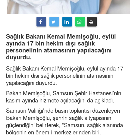
Sağlık Bakanı Kemal Memişoğlu, eylül
ayında 17 bin hekim dışı sağlık
personelinin atamasının yapılacağını
duyurdu.
Sağlık Bakanı Kemal Memişoğlu, eylül ayında 17
bin hekim dışı sağlık personelinin atamasının
yapılacağını duyurdu.
Bakan Memişoğlu, Samsun Şehir Hastanesi’nin
kasım ayında hizmete açılacağını da açıkladı.
Samsun Valiliği’nde basın toplantısı düzenleyen
Bakan Memişoğlu, şehrin sağlık altyapısının
güçlendiğini belirterek, "Samsun, sağlık alanında
bölgenin en önemli merkezlerinden biri.