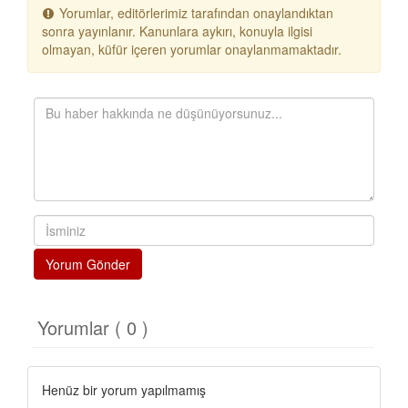
Yorumlar, editörlerimiz tarafından onaylandıktan
sonra yayınlanır. Kanunlara aykırı, konuyla ilgisi
olmayan, küfür içeren yorumlar onaylanmamaktadır.
Yorum Gönder
Yorumlar ( 0 )
Henüz bir yorum yapılmamış