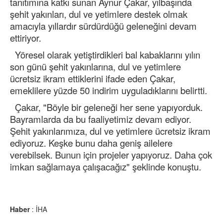
tanıtımına katkı sunan Aynur Çakar, yılbaşında
şehit yakınları, dul ve yetimlere destek olmak
amacıyla yıllardır sürdürdüğü geleneğini devam
ettiriyor.
Yöresel olarak yetiştirdikleri bal kabaklarını yılın
son günü şehit yakınlarına, dul ve yetimlere
ücretsiz ikram ettiklerini ifade eden Çakar,
emeklilere yüzde 50 indirim uyguladıklarını belirtti.
Çakar, "Böyle bir geleneği her sene yapıyorduk.
Bayramlarda da bu faaliyetimiz devam ediyor.
Şehit yakınlarımıza, dul ve yetimlere ücretsiz ikram
ediyoruz. Keşke bunu daha geniş ailelere
verebilsek. Bunun için projeler yapıyoruz. Daha çok
imkan sağlamaya çalışacağız" şeklinde konuştu.
Haber
: İHA