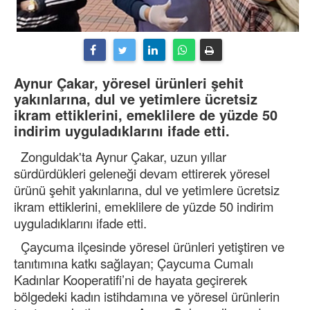
Aynur Çakar, yöresel ürünleri şehit
yakınlarına, dul ve yetimlere ücretsiz
ikram ettiklerini, emeklilere de yüzde 50
indirim uyguladıklarını ifade etti.
Zonguldak'ta Aynur Çakar, uzun yıllar
sürdürdükleri geleneği devam ettirerek yöresel
ürünü şehit yakınlarına, dul ve yetimlere ücretsiz
ikram ettiklerini, emeklilere de yüzde 50 indirim
uyguladıklarını ifade etti.
Çaycuma ilçesinde yöresel ürünleri yetiştiren ve
tanıtımına katkı sağlayan; Çaycuma Cumalı
Kadınlar Kooperatifi’ni de hayata geçirerek
bölgedeki kadın istihdamına ve yöresel ürünlerin