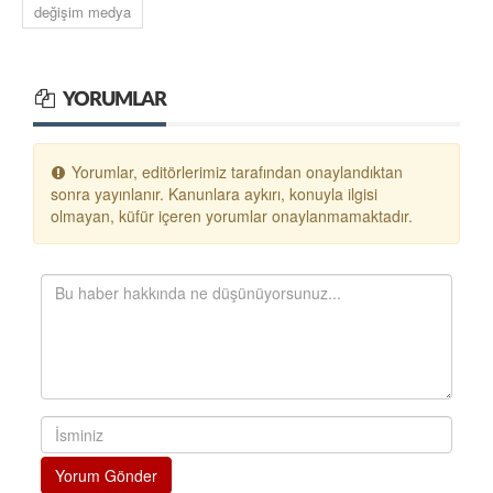
değişim medya
YORUMLAR
Yorumlar, editörlerimiz tarafından onaylandıktan
sonra yayınlanır. Kanunlara aykırı, konuyla ilgisi
olmayan, küfür içeren yorumlar onaylanmamaktadır.
Yorum Gönder