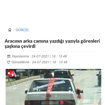
GÜNCEL
Aracının arka camına yazdığı yazıyla görenleri
şaşkına çevirdi
Yayınlanma : 24-07-2021 | 16 : 13 49
Güncelleme : 24-07-2021 | 16 : 13 49