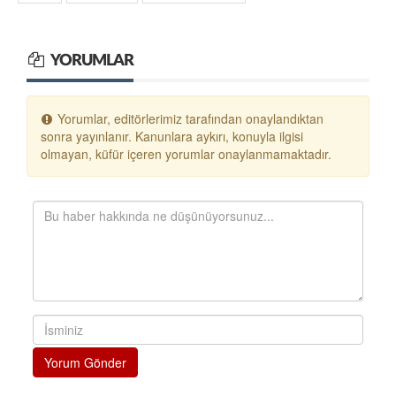
YORUMLAR
Yorumlar, editörlerimiz tarafından onaylandıktan
sonra yayınlanır. Kanunlara aykırı, konuyla ilgisi
olmayan, küfür içeren yorumlar onaylanmamaktadır.
Yorum Gönder