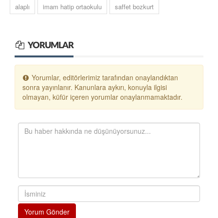
alaplı
imam hatip ortaokulu
saffet bozkurt
YORUMLAR
Yorumlar, editörlerimiz tarafından onaylandıktan
sonra yayınlanır. Kanunlara aykırı, konuyla ilgisi
olmayan, küfür içeren yorumlar onaylanmamaktadır.
Yorum Gönder