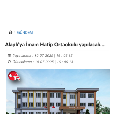
GÜNDEM
Alaplı’ya İmam Hatip Ortaokulu yapılacak….
Yayınlanma : 10-07-2025 | 16 : 06 13
Güncelleme : 10-07-2025 | 16 : 06 13