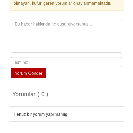
olmayan, küfür içeren yorumlar onaylanmamaktadır.
Yorum Gönder
Yorumlar ( 0 )
Henüz bir yorum yapılmamış