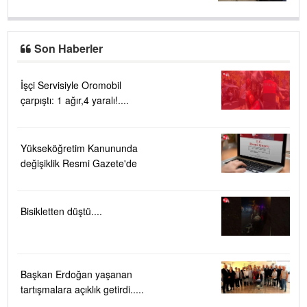
Son Haberler
İşçi Servisiyle Oromobil
çarpıştı: 1 ağır,4 yaralı!....
Yükseköğretim Kanununda
değişiklik Resmi Gazete'de
Bisikletten düştü....
Başkan Erdoğan yaşanan
tartışmalara açıklık getirdi.....