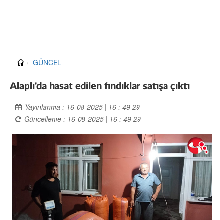
GÜNCEL
Alaplı'da hasat edilen fındıklar satışa çıktı
Yayınlanma : 16-08-2025 | 16 : 49 29
Güncelleme : 16-08-2025 | 16 : 49 29