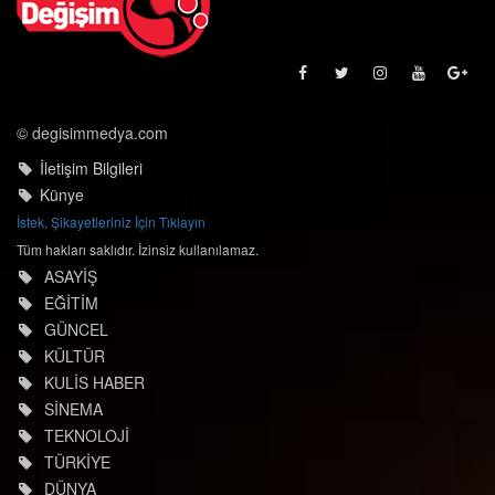
© degisimmedya.com
İletişim Bilgileri
Künye
İstek, Şikayetleriniz İçin Tıklayın
Tüm hakları saklıdır. İzinsiz kullanılamaz.
ASAYİŞ
EĞİTİM
GÜNCEL
KÜLTÜR
KULİS HABER
SİNEMA
TEKNOLOJİ
TÜRKİYE