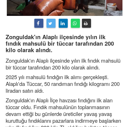
Zonguldak'ın Alaplı ilçesinde yılın ilk
fındık mahsulü bir tüccar tarafından 200
kilo olarak alındı.
Zonguldak'ın Alaplı ilçesinde yılın ilk fındık mahsulü
bir tüccar tarafından 200 kilo olarak alındı.
2025 yılı mahsulü fındığın ilk alımı gerçekleşti.
Alaplı'da Tüccar, 50 randıman fındığı kilogramı 200
liradan satın aldı.
Zonguldak'ın Alaplı İlçe havzası fındığını ilk alan
tüccar oldu. Fındık mahsulünün toplanmasının
devam ettiği bu günlerde üreticiler yavaş yavaş
kuruttuğu fındıklarını pazarlara indirmeye başlarken