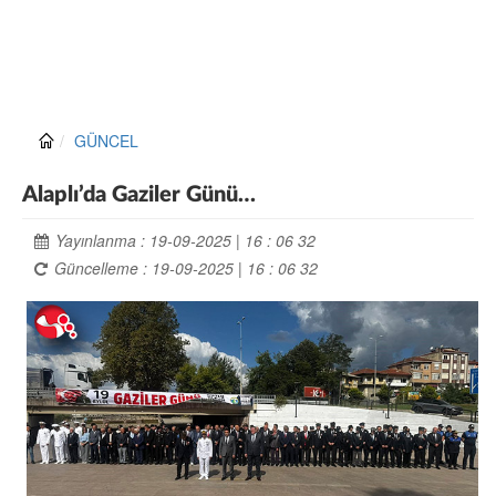
GÜNCEL
Alaplı’da Gaziler Günü…
Yayınlanma : 19-09-2025 | 16 : 06 32
Güncelleme : 19-09-2025 | 16 : 06 32