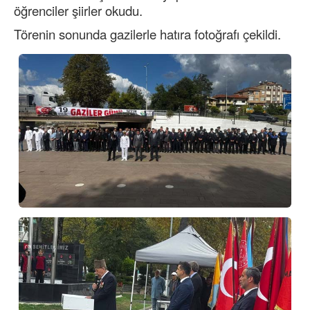
öğrenciler şiirler okudu.
Törenin sonunda gazilerle hatıra fotoğrafı çekildi.