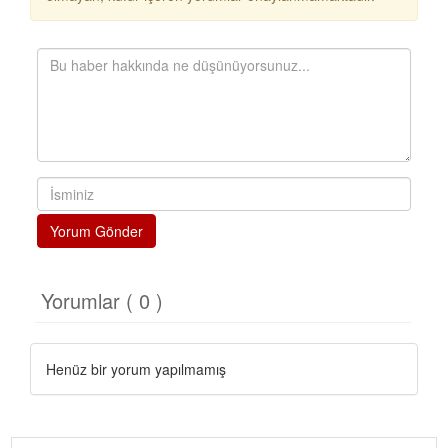
Yorum Gönder
Yorumlar ( 0 )
Henüz bir yorum yapılmamış