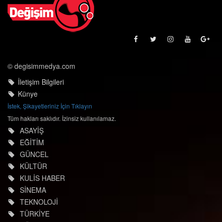
© degisimmedya.com
İletişim Bilgileri
Künye
İstek, Şikayetleriniz İçin Tıklayın
Tüm hakları saklıdır. İzinsiz kullanılamaz.
ASAYİŞ
EĞİTİM
GÜNCEL
KÜLTÜR
KULİS HABER
SİNEMA
TEKNOLOJİ
TÜRKİYE