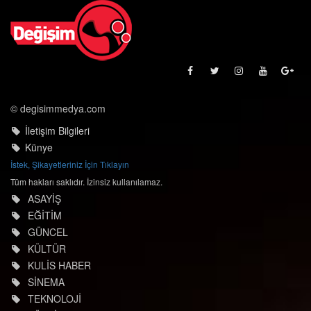
© degisimmedya.com
İletişim Bilgileri
Künye
İstek, Şikayetleriniz İçin Tıklayın
Tüm hakları saklıdır. İzinsiz kullanılamaz.
ASAYİŞ
EĞİTİM
GÜNCEL
KÜLTÜR
KULİS HABER
SİNEMA
TEKNOLOJİ