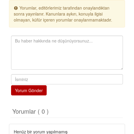
Yorumlar, editörlerimiz tarafından onaylandıktan
sonra yayınlanır. Kanunlara aykırı, konuyla ilgisi
olmayan, küfür içeren yorumlar onaylanmamaktadır.
Yorum Gönder
Yorumlar ( 0 )
Henüz bir yorum yapılmamış