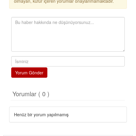
olmayan, küfür içeren yorumlar onaylanmamaktadır.
Yorum Gönder
Yorumlar ( 0 )
Henüz bir yorum yapılmamış