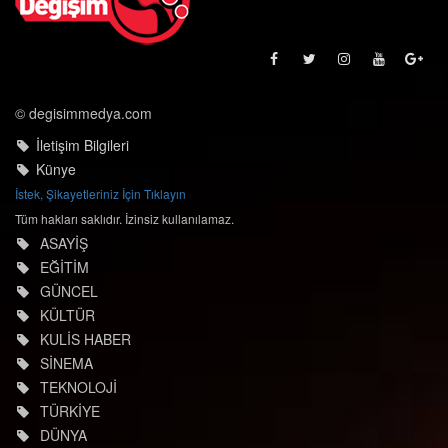
© degisimmedya.com
İletişim Bilgileri
Künye
İstek, Şikayetleriniz İçin Tıklayın
Tüm hakları saklıdır. İzinsiz kullanılamaz.
ASAYİŞ
EĞİTİM
GÜNCEL
KÜLTÜR
KULİS HABER
SİNEMA
TEKNOLOJİ
TÜRKİYE