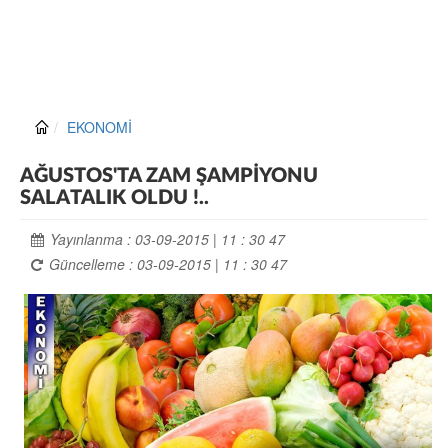
EKONOMİ
AĞUSTOS'TA ZAM ŞAMPİYONU
SALATALIK OLDU !..
Yayınlanma : 03-09-2015 | 11 : 30 47
Güncelleme : 03-09-2015 | 11 : 30 47