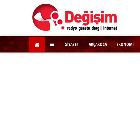
SİYASET
AKÇAKOCA
EKONOMİ