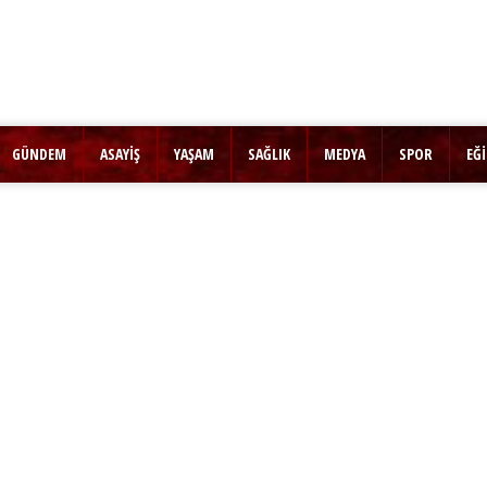
GÜNDEM
ASAYİŞ
YAŞAM
SAĞLIK
MEDYA
SPOR
EĞ