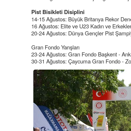
Pist Bisikleti Disiplini
14-15 Ağustos: Büyük Britanya Rekor Den
16 Ağustos: Elite ve U23 Kadın ve Erkekler
20-24 Ağustos: Dünya Gençler Pist Şampi
Gran Fondo Yarışları
23-24 Ağustos: Gran Fondo Başkent - Ank
30-31 Ağustos: Çaycuma Gran Fondo - Z