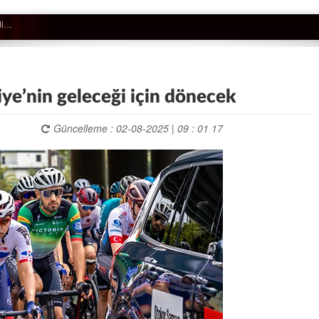
iye’nin geleceği için dönecek
Güncelleme : 02-08-2025 | 09 : 01 17